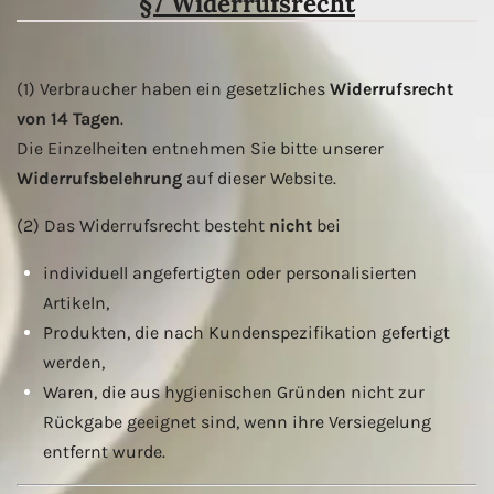
§7 Widerrufsrecht
(1) Verbraucher haben ein gesetzliches
Widerrufsrecht
von 14 Tagen
.
Die Einzelheiten entnehmen Sie bitte unserer
Widerrufsbelehrung
auf dieser Website.
(2) Das Widerrufsrecht besteht
nicht
bei
individuell angefertigten oder personalisierten
Artikeln,
Produkten, die nach Kundenspezifikation gefertigt
werden,
Waren, die aus hygienischen Gründen nicht zur
Rückgabe geeignet sind, wenn ihre Versiegelung
entfernt wurde.