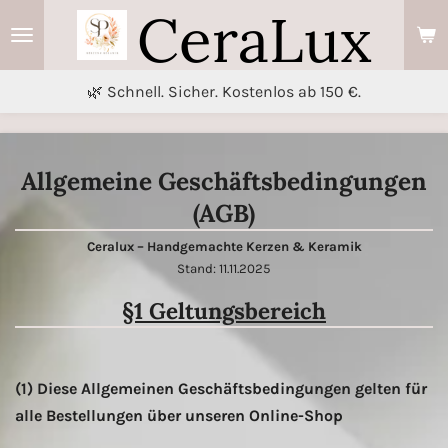
CeraLux
Zum
Hauptinhalt
springen
🌿 Schnell. Sicher. Kostenlos ab 150 €.
Allgemeine Geschäftsbedingungen
(AGB)
Ceralux – Handgemachte Kerzen & Keramik
Stand: 11.11.2025
§1 Geltungsbereich
(1) Diese Allgemeinen Geschäftsbedingungen gelten für
alle Bestellungen über unseren Online-Shop