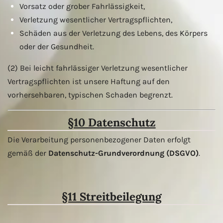
Vorsatz oder grober Fahrlässigkeit,
Verletzung wesentlicher Vertragspflichten,
Schäden aus der Verletzung des Lebens, des Körpers
oder der Gesundheit.
(2) Bei leicht fahrlässiger Verletzung wesentlicher
Vertragspflichten ist unsere Haftung auf den
vorhersehbaren, typischen Schaden begrenzt.
§10 Datenschutz
Die Verarbeitung personenbezogener Daten erfolgt
gemäß der
Datenschutz-Grundverordnung (DSGVO)
.
§11 Streitbeilegung