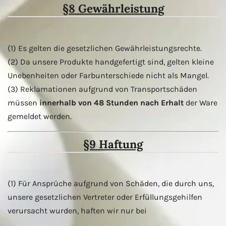
§8 Gewährleistung
(1) Es gelten die gesetzlichen Gewährleistungsrechte.
(2) Da unsere Produkte handgefertigt sind, gelten kleine
Unebenheiten oder Farbunterschiede nicht als Mangel.
(3) Reklamationen aufgrund von Transportschäden
müssen
innerhalb von 48 Stunden nach Erhalt
der Ware
gemeldet werden.
§9 Haftung
(1) Für Ansprüche aufgrund von Schäden, die durch uns,
unsere gesetzlichen Vertreter oder Erfüllungsgehilfen
verursacht wurden, haften wir nur bei