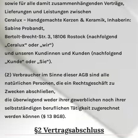
sowie für alle damit zusammenhängenden Verträge,
Lieferungen und Leistungen zwischen
Ceralux – Handgemachte Kerzen & Keramik, Inhaberin:
Sabine Probandt,
Bertolt-Brecht-Str. 3, 18106 Rostock (nachfolgend
„Ceralux“ oder „wir“)
und unseren Kundinnen und Kunden (nachfolgend
„Kunde“ oder „Sie“).
(2) Verbraucher im Sinne dieser AGB sind alle
natürlichen Personen, die ein Rechtsgeschäft zu
Zwecken abschließen,
die überwiegend weder ihrer gewerblichen noch ihrer
selbstständigen beruflichen Tätigkeit zugerechnet
werden können (§ 13 BGB).
§2 Vertragsabschluss