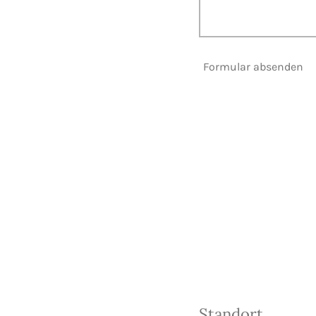
Formular absenden
Standort