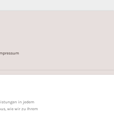
Impressum
eistungen in jedem
aus, wie wir zu Ihrem