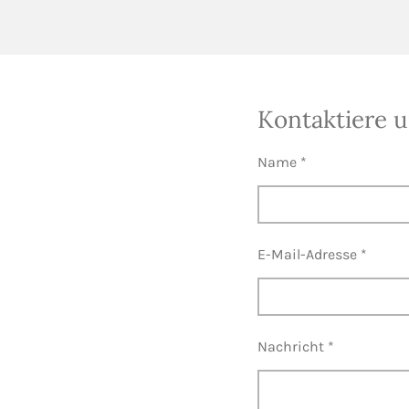
Kontaktiere 
Name *
E-Mail-Adresse *
Nachricht *