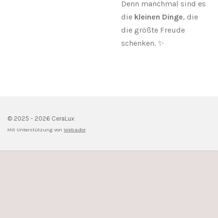
Denn manchmal sind es
die
kleinen Dinge
, die
die größte Freude
schenken. ✨
© 2025 - 2026 CeraLux
Mit Unterstützung von
Webador