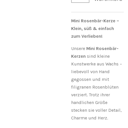
Mini Rosenbär-Kerze –
Klein, süß & einfach
zum Verlieben!
Unsere
Mini Rosenbär-
Kerzen
sind kleine
Kunstwerke aus Wachs –
liebevoll von Hand
gegossen und mit
filigranen Rosenblüten
verziert. Trotz ihrer
handlichen Größe
stecken sie voller Detail,
Charme und Herz.