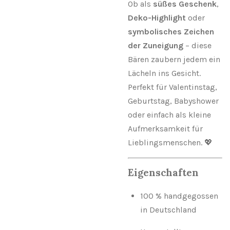
Ob als
süßes Geschenk
,
Deko-Highlight
oder
symbolisches Zeichen
der Zuneigung
– diese
Bären zaubern jedem ein
Lächeln ins Gesicht.
Perfekt für Valentinstag,
Geburtstag, Babyshower
oder einfach als kleine
Aufmerksamkeit für
Lieblingsmenschen. 💖
Eigenschaften
100 % handgegossen
in Deutschland