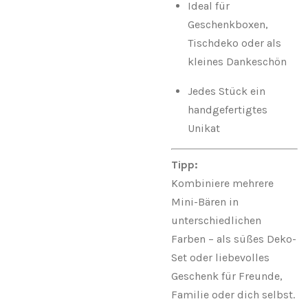
Ideal für
Geschenkboxen,
Tischdeko oder als
kleines Dankeschön
Jedes Stück ein
handgefertigtes
Unikat
Tipp:
Kombiniere mehrere
Mini-Bären in
unterschiedlichen
Farben – als süßes Deko-
Set oder liebevolles
Geschenk für Freunde,
Familie oder dich selbst.