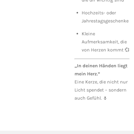
Hochzeits- oder
Jahrestagsgeschenke
Kleine
Aufmerksamkeit, die
von Herzen kommt 💞
„In deinen Händen liegt
mein Herz.“
Eine Kerze, die nicht nur
Licht spendet – sondern
auch Gefühl. 🌷