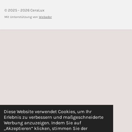
© 2025 - 2026 CeraLux
Mit Unterstützung von
Webador
Diese Website verwendet Cookies, um Ihr
Erlebnis zu verbessern und maßgeschneiderte
Werbung anzuzeigen. Indem Sie auf
„Akzeptieren“ klicken, stimmen Sie der