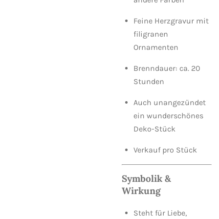
Feine Herzgravur mit
filigranen
Ornamenten
Brenndauer: ca. 20
Stunden
Auch unangezündet
ein wunderschönes
Deko-Stück
Verkauf pro Stück
Symbolik &
Wirkung
Steht für Liebe,