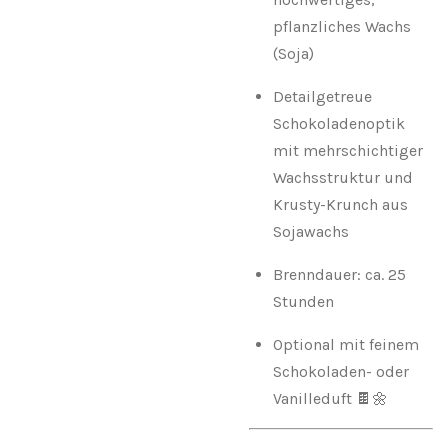
pflanzliches Wachs
(Soja)
Detailgetreue
Schokoladenoptik
mit mehrschichtiger
Wachsstruktur und
Krusty-Krunch aus
Sojawachs
Brenndauer: ca. 25
Stunden
Optional mit feinem
Schokoladen- oder
Vanilleduft 🍫🌼