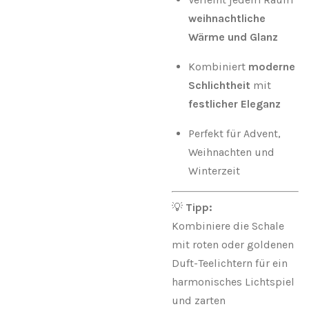
weihnachtliche
Wärme und Glanz
Kombiniert
moderne
Schlichtheit
mit
festlicher Eleganz
Perfekt für Advent,
Weihnachten und
Winterzeit
💡
Tipp:
Kombiniere die Schale
mit roten oder goldenen
Duft-Teelichtern für ein
harmonisches Lichtspiel
und zarten