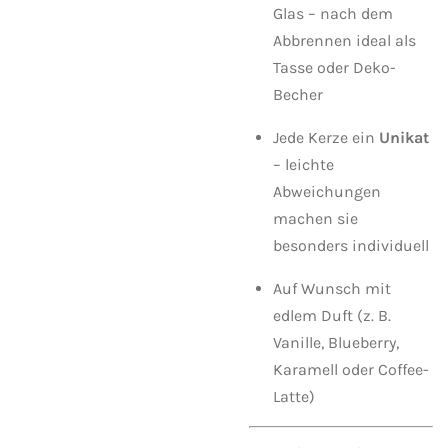
Glas – nach dem
Abbrennen ideal als
Tasse oder Deko-
Becher
Jede Kerze ein
Unikat
– leichte
Abweichungen
machen sie
besonders individuell
Auf Wunsch mit
edlem Duft (z. B.
Vanille, Blueberry,
Karamell oder Coffee-
Latte)