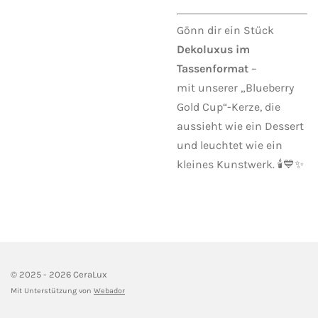
Gönn dir ein Stück
Dekoluxus im
Tassenformat
–
mit unserer „Blueberry
Gold Cup“-Kerze, die
aussieht wie ein Dessert
und leuchtet wie ein
kleines Kunstwerk. 🕯️💙✨
© 2025 - 2026 CeraLux
Mit Unterstützung von
Webador