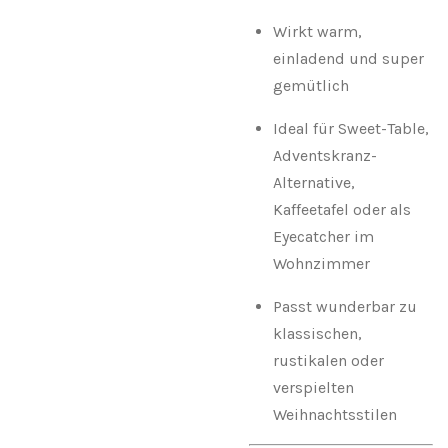
Wirkt warm,
einladend und super
gemütlich
Ideal für Sweet-Table,
Adventskranz-
Alternative,
Kaffeetafel oder als
Eyecatcher im
Wohnzimmer
Passt wunderbar zu
klassischen,
rustikalen oder
verspielten
Weihnachtsstilen