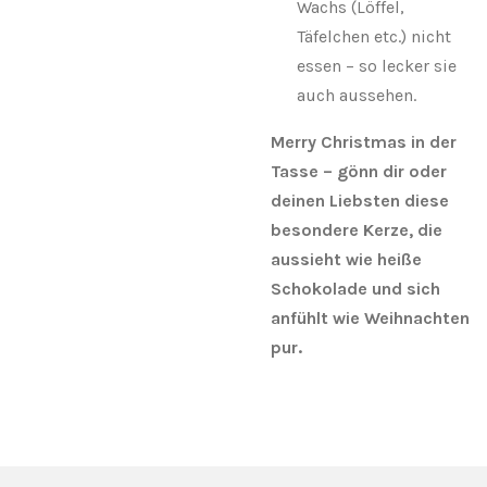
Wachs (Löffel,
Täfelchen etc.) nicht
essen – so lecker sie
auch aussehen.
Merry Christmas in der
Tasse – gönn dir oder
deinen Liebsten diese
besondere Kerze, die
aussieht wie heiße
Schokolade und sich
anfühlt wie Weihnachten
pur.