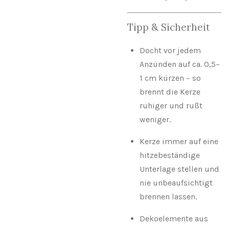
Tipp & Sicherheit
Docht vor jedem
Anzünden auf ca. 0,5–
1 cm kürzen – so
brennt die Kerze
ruhiger und rußt
weniger.
Kerze immer auf eine
hitzebeständige
Unterlage stellen und
nie unbeaufsichtigt
brennen lassen.
Dekoelemente aus