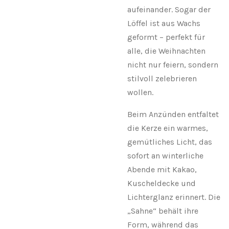
aufeinander. Sogar der
Löffel ist aus Wachs
geformt – perfekt für
alle, die Weihnachten
nicht nur feiern, sondern
stilvoll zelebrieren
wollen.
Beim Anzünden entfaltet
die Kerze ein warmes,
gemütliches Licht, das
sofort an winterliche
Abende mit Kakao,
Kuscheldecke und
Lichterglanz erinnert. Die
„Sahne“ behält ihre
Form, während das