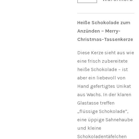
Heiße Schokolade zum
Anzünden – Merry-
Christmas-Tassenkerze
Diese Kerze sieht aus wie
eine frisch zubereitete
heiße Schokolade – ist
aber ein liebevoll von
Hand gefertigtes Unikat
aus Wachs. In der klaren
Glastasse treffen
„flüssige Schokolade“,
eine üppige Sahnehaube
und kleine
Schokoladentäfelchen