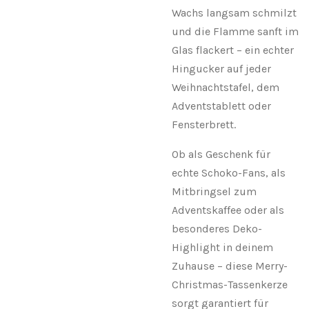
Wachs langsam schmilzt
und die Flamme sanft im
Glas flackert – ein echter
Hingucker auf jeder
Weihnachtstafel, dem
Adventstablett oder
Fensterbrett.
Ob als Geschenk für
echte Schoko-Fans, als
Mitbringsel zum
Adventskaffee oder als
besonderes Deko-
Highlight in deinem
Zuhause – diese Merry-
Christmas-Tassenkerze
sorgt garantiert für