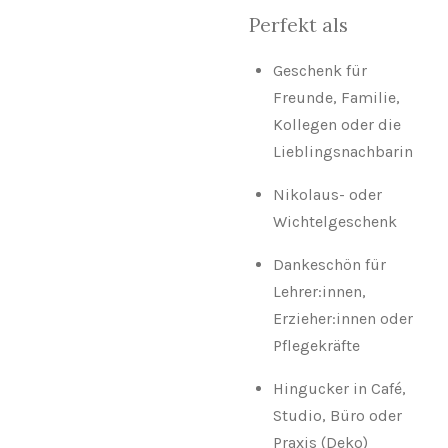
Perfekt als
Geschenk für
Freunde, Familie,
Kollegen oder die
Lieblingsnachbarin
Nikolaus- oder
Wichtelgeschenk
Dankeschön für
Lehrer:innen,
Erzieher:innen oder
Pflegekräfte
Hingucker in Café,
Studio, Büro oder
Praxis (Deko)