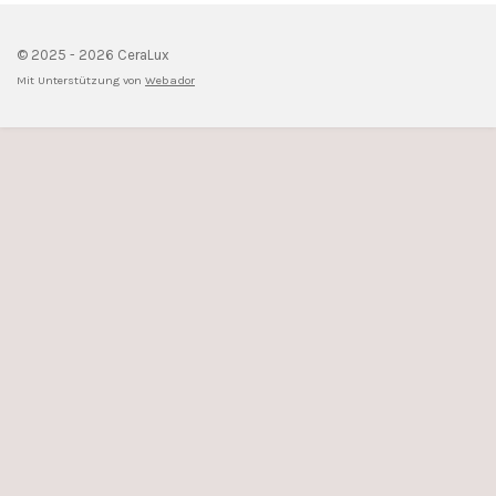
© 2025 - 2026 CeraLux
Mit Unterstützung von
Webador