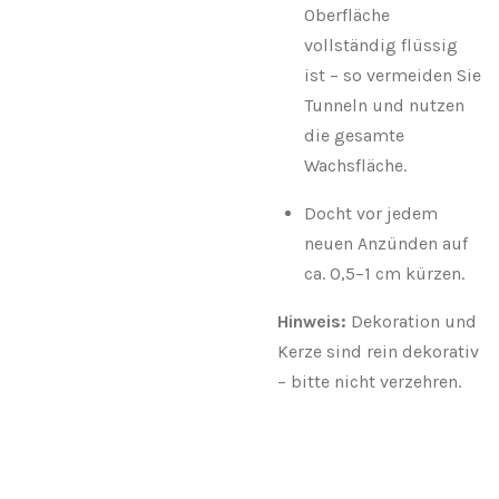
Oberfläche
vollständig flüssig
ist – so vermeiden Sie
Tunneln und nutzen
die gesamte
Wachsfläche.
Docht vor jedem
neuen Anzünden auf
ca. 0,5–1 cm kürzen.
Hinweis:
Dekoration und
Kerze sind rein dekorativ
– bitte nicht verzehren.