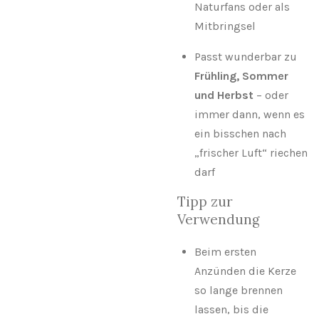
Naturfans oder als
Mitbringsel
Passt wunderbar zu
Frühling, Sommer
und Herbst
– oder
immer dann, wenn es
ein bisschen nach
„frischer Luft“ riechen
darf
Tipp zur
Verwendung
Beim ersten
Anzünden die Kerze
so lange brennen
lassen, bis die