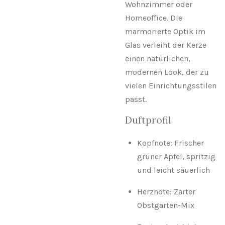
Wohnzimmer oder
Homeoffice. Die
marmorierte Optik im
Glas verleiht der Kerze
einen natürlichen,
modernen Look, der zu
vielen Einrichtungsstilen
passt.
Duftprofil
Kopfnote: Frischer
grüner Apfel, spritzig
und leicht säuerlich
Herznote: Zarter
Obstgarten-Mix